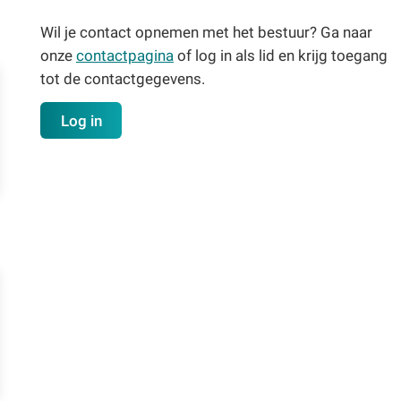
Wil je contact opnemen met het bestuur? Ga naar
onze
contactpagina
of log in als lid en krijg toegang
tot de contactgegevens.
Log in