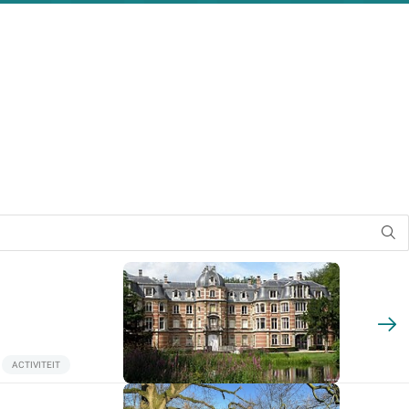
ACTIVITEIT